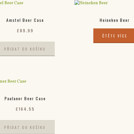
Amstel Beer Case
Heineken Beer
£
89.99
ČTĚTE VÍCE
PŘIDAT DO KOŠÍKU
Paulaner Beer Case
£
164.55
PŘIDAT DO KOŠÍKU