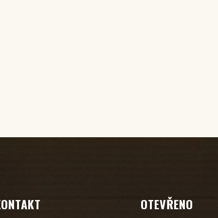
KONTAKT
OTEVŘENO