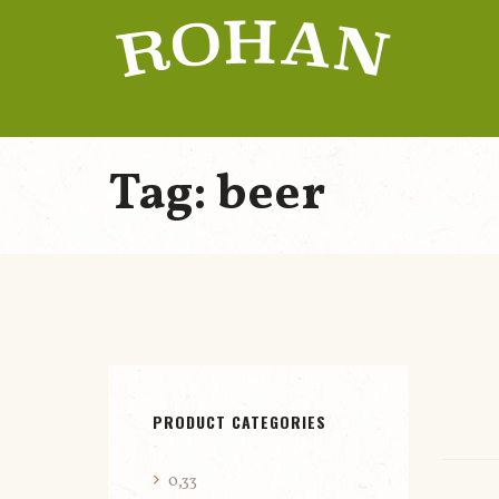
Tag: beer
PRODUCT CATEGORIES
0,33