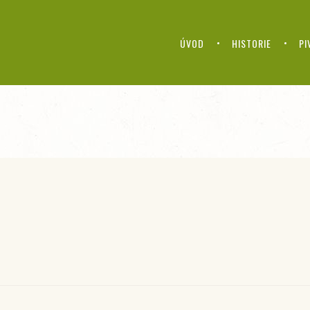
ÚVOD
HISTORIE
PI