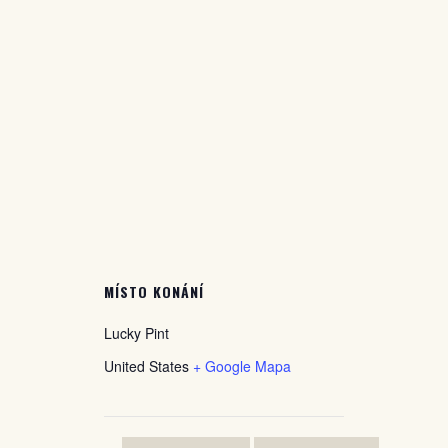
MÍSTO KONÁNÍ
Lucky Pint
United States
+ Google Mapa