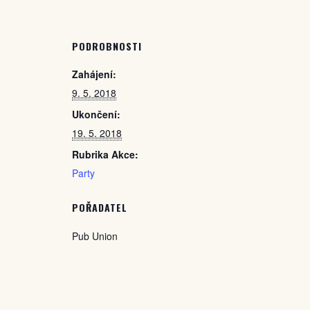
PODROBNOSTI
Zahájení:
9. 5. 2018
Ukončení:
19. 5. 2018
Rubrika Akce:
Party
POŘADATEL
Pub Union