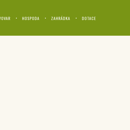
VOVAR
HOSPODA
ZAHRÁDKA
DOTACE